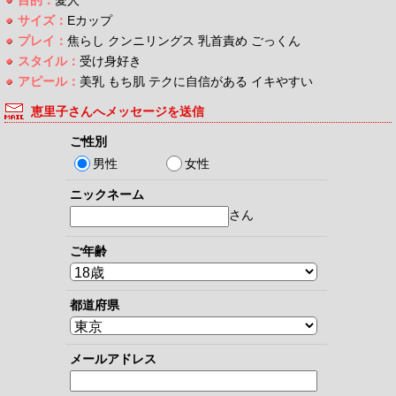
サイズ：
Eカップ
プレイ：
焦らし クンニリングス 乳首責め ごっくん
スタイル：
受け身好き
アピール：
美乳 もち肌 テクに自信がある イキやすい
恵里子さんへメッセージを送信