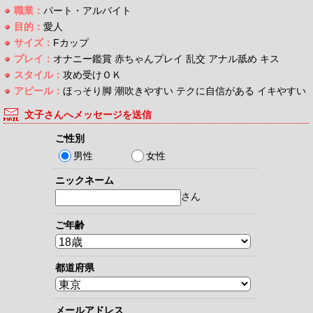
職業：
パート・アルバイト
目的：
愛人
サイズ：
Fカップ
プレイ：
オナニー鑑賞 赤ちゃんプレイ 乱交 アナル舐め キス
スタイル：
攻め受けＯＫ
アピール：
ほっそり脚 潮吹きやすい テクに自信がある イキやすい
文子さんへメッセージを送信