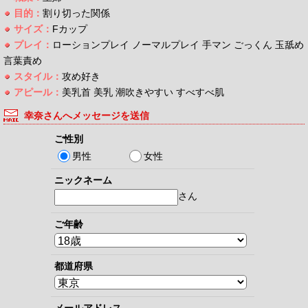
目的：
割り切った関係
サイズ：
Fカップ
プレイ：
ローションプレイ ノーマルプレイ 手マン ごっくん 玉舐め
言葉責め
スタイル：
攻め好き
アピール：
美乳首 美乳 潮吹きやすい すべすべ肌
幸奈さんへメッセージを送信