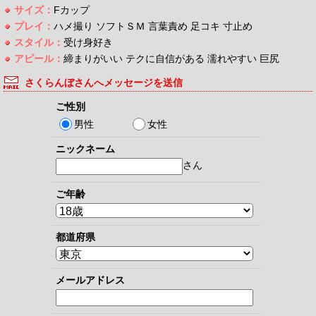
サイズ：
Fカップ
プレイ：
ハメ撮り ソフトＳＭ 言葉責め 足コキ 寸止め
スタイル：
受け身好き
アピール：
締まりがいい テクに自信がある 濡れやすい 巨尻
さくらんぼさんへメッセージを送信