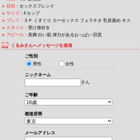
目的：
セックスフレンド
サイズ：
Fカップ
プレイ：
３Ｐ くすぐり カーセックス フェラチオ 乳首責め キス
スタイル：
受け身好き
アピール：
美脚 白い肌 弾力があるおっぱい 巨尻
くるみさんへメッセージを送信