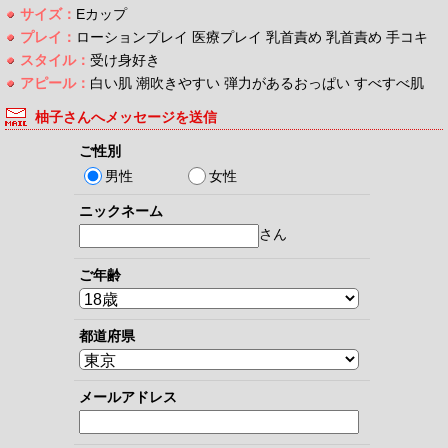
サイズ：
Eカップ
プレイ：
ローションプレイ 医療プレイ 乳首責め 乳首責め 手コキ
スタイル：
受け身好き
アピール：
白い肌 潮吹きやすい 弾力があるおっぱい すべすべ肌
柚子さんへメッセージを送信