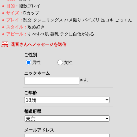
目的：
複数プレイ
サイズ：
Dカップ
プレイ：
乱交 クンニリングス ハメ撮り パイズリ 足コキ ごっくん
スタイル：
攻め好き
アピール：
すべすべ肌 微乳 テクに自信がある
花音さんへメッセージを送信