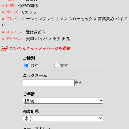
目的：
秘密の関係
サイズ：
Cカップ
プレイ：
ローションプレイ 手マン スローセックス 言葉責め パイズ
リ
スタイル：
受け身好き
アピール：
美脚 パイパン 美尻 美乳
ぴいたんさんへメッセージを送信