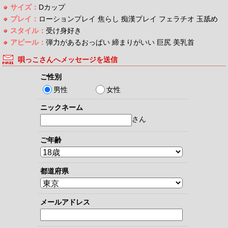
サイズ：
Dカップ
プレイ：
ローションプレイ 焦らし 痴漢プレイ フェラチオ 玉舐め
スタイル：
受け身好き
アピール：
弾力があるおっぱい 締まりがいい 巨尻 美乳首
唄っこさんへメッセージを送信