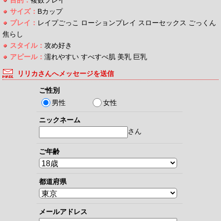
サイズ：
Bカップ
プレイ：
レイプごっこ ローションプレイ スローセックス ごっくん
焦らし
スタイル：
攻め好き
アピール：
濡れやすい すべすべ肌 美乳 巨乳
リリカさんへメッセージを送信