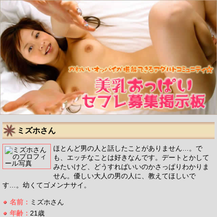
ミズホさん
ほとんど男の人と話したことがありません…。で
も、エッチなことは好きなんです。デートとかして
みたいけど、どうすればいいのかさっぱりわかりま
せん。優しい大人の男の人に、教えてほしいで
す…。幼くてゴメンナサイ。
名前：
ミズホさん
年齢：
21歳